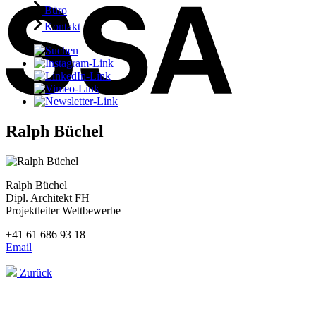
Büro
Kontakt
Ralph Büchel
Ralph Büchel
Dipl. Architekt FH
Projektleiter Wettbewerbe
+41 61 686 93 18
Email
Zurück